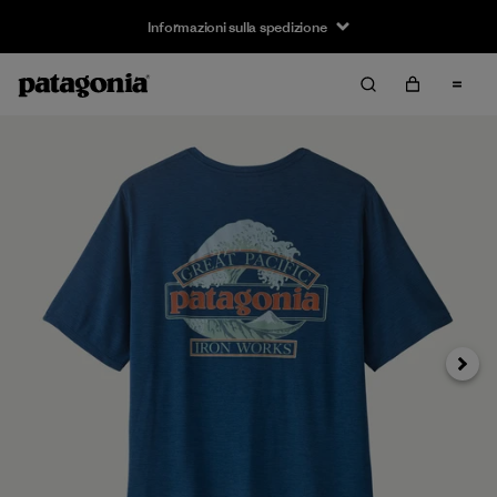
Informazioni sulla spedizione
Avanti