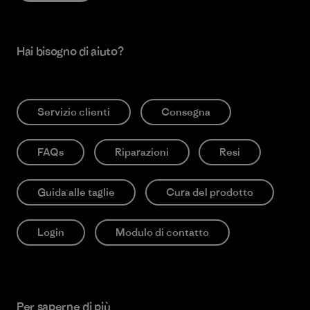
Hai bisogno di aiuto?
Servizio clienti
Consegna
FAQs
Riparazioni
Resi
Guida alle taglie
Cura del prodotto
Login
Modulo di contatto
Per saperne di più