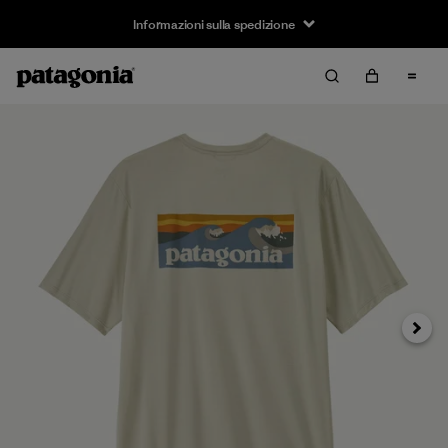
Informazioni sulla spedizione
Avanti