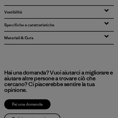
Vestibilità
Specifiche e caratteristiche
Materiali & Cura
Hai una domanda? Vuoi aiutarci a migliorare e
aiutare altre persone a trovare ciò che
cercano? Ci piacerebbe sentire la tua
opinione.
Fai una domanda