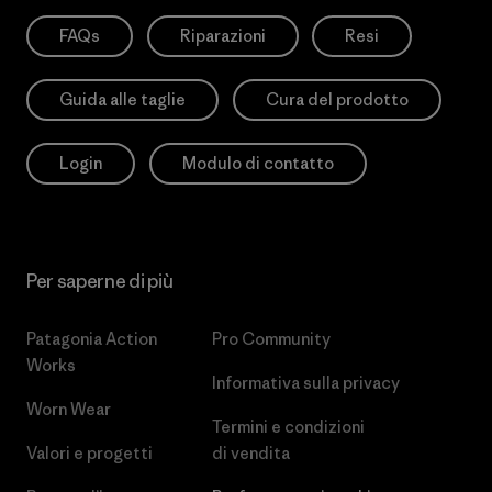
FAQs
Riparazioni
Resi
Guida alle taglie
Cura del prodotto
Login
Modulo di contatto
Per saperne di più
Patagonia Action
Pro Community
Works
Informativa sulla privacy
Worn Wear
Termini e condizioni
Valori e progetti
di vendita