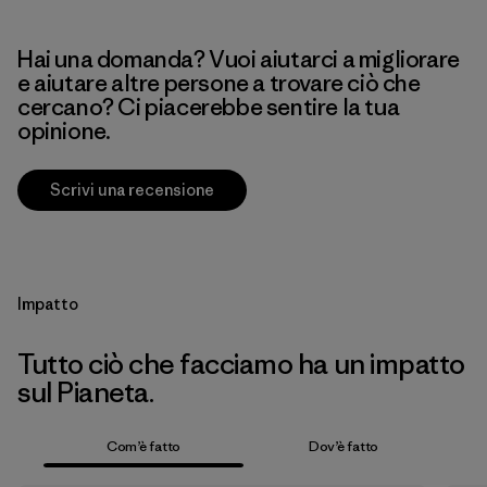
Hai una domanda? Vuoi aiutarci a migliorare
e aiutare altre persone a trovare ciò che
cercano? Ci piacerebbe sentire la tua
opinione.
Scrivi una recensione
Impatto
Tutto ciò che facciamo ha un impatto
sul Pianeta.
Com’è fatto
Dov’è fatto