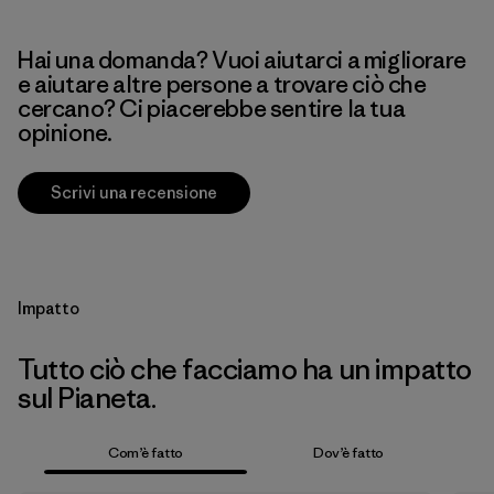
Hai una domanda? Vuoi aiutarci a migliorare
e aiutare altre persone a trovare ciò che
cercano? Ci piacerebbe sentire la tua
opinione.
Scrivi una recensione
Impatto
Tutto ciò che facciamo ha un impatto
sul Pianeta.
Com’è fatto
Dov’è fatto