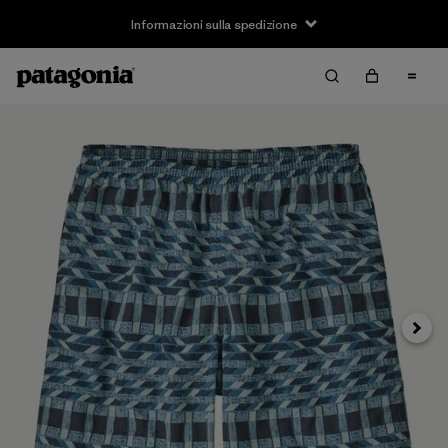
Informazioni sulla spedizione
Avanti