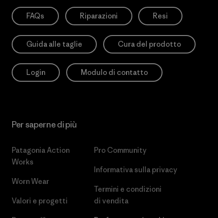
FAQs
Riparazioni
Resi
Guida alle taglie
Cura del prodotto
Login
Modulo di contatto
Per saperne di più
Patagonia Action
Pro Community
Works
Informativa sulla privacy
Worn Wear
Termini e condizioni
Valori e progetti
di vendita