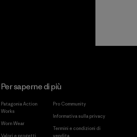
Per saperne di più
Patagonia Action
Pro Community
Works
Informativa sulla privacy
Worn Wear
Termini e condizioni
di
Valori e progetti
vendita