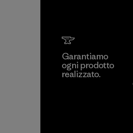
Garantiamo
ogni prodotto
realizzato.
Garanzia Corazzata