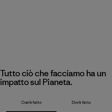
Tutto ciò che facciamo ha un
impatto sul Pianeta.
Com’è fatto
Dov’è fatto