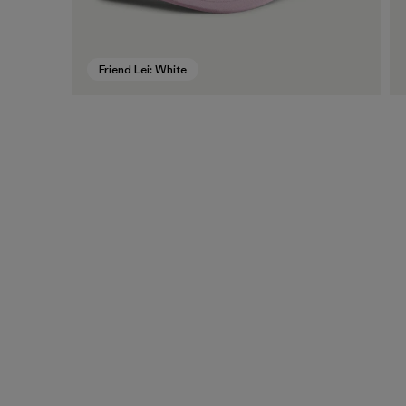
Friend Lei: White