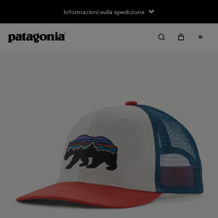
Informazioni sulla spedizione