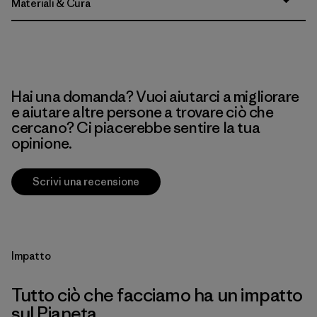
Materiali & Cura
Hai una domanda? Vuoi aiutarci a migliorare
e aiutare altre persone a trovare ciò che
cercano? Ci piacerebbe sentire la tua
opinione.
Scrivi una recensione
Impatto
Tutto ciò che facciamo ha un impatto
sul Pianeta.