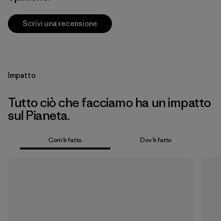
Scrivi una recensione
Impatto
Tutto ciò che facciamo ha un impatto
sul Pianeta.
Com’è fatto
Dov’è fatto