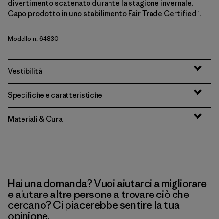
divertimento scatenato durante la stagione invernale.
Capo prodotto in uno stabilimento Fair Trade Certified™.
Modello n. 64830
Vestibilità
Specifiche e caratteristiche
Materiali & Cura
Hai una domanda? Vuoi aiutarci a migliorare
e aiutare altre persone a trovare ciò che
cercano? Ci piacerebbe sentire la tua
opinione.