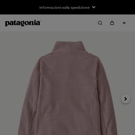
Informazioni sulla spedizione
Avanti