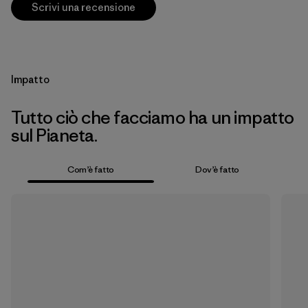
Scrivi una recensione
Impatto
Tutto ciò che facciamo ha un impatto
sul Pianeta.
Com’è fatto
Dov’è fatto