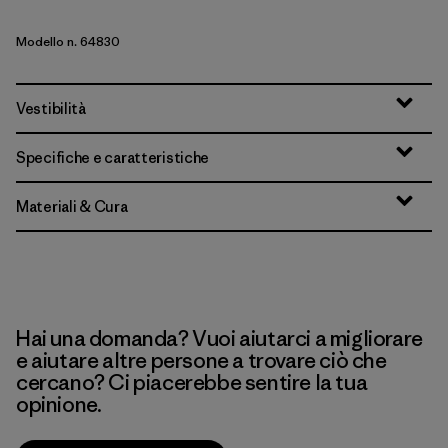
Modello n. 64830
Vestibilità
Specifiche e caratteristiche
Materiali & Cura
Hai una domanda? Vuoi aiutarci a migliorare
e aiutare altre persone a trovare ciò che
cercano? Ci piacerebbe sentire la tua
opinione.