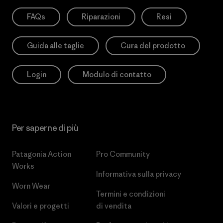
FAQs
Riparazioni
Resi
Guida alle taglie
Cura del prodotto
Login
Modulo di contatto
Per saperne di più
Patagonia Action
Pro Community
Works
Informativa sulla privacy
Worn Wear
Termini e condizioni
Valori e progetti
di vendita