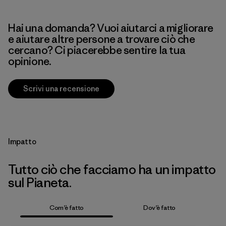
Hai una domanda? Vuoi aiutarci a migliorare
e aiutare altre persone a trovare ciò che
cercano? Ci piacerebbe sentire la tua
opinione.
Scrivi una recensione
Impatto
Tutto ciò che facciamo ha un impatto
sul Pianeta.
Com’è fatto
Dov’è fatto