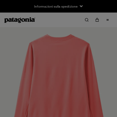
Informazioni sulla spedizione