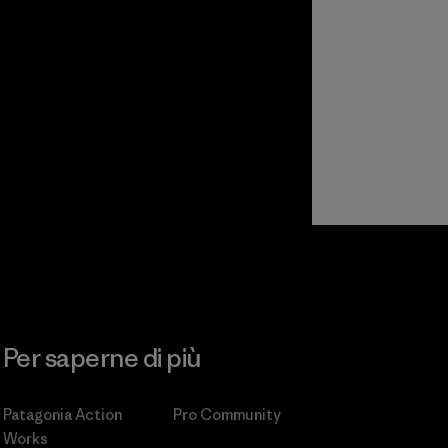
Per saperne di più
Patagonia Action
Pro Community
Works