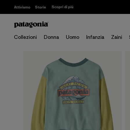
Scopri di più
Attivismo
Storie
Collezioni
Donna
Uomo
Infanzia
Zaini