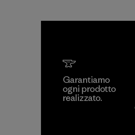
Garantiamo
ogni prodotto
realizzato.
Garanzia Corazzata