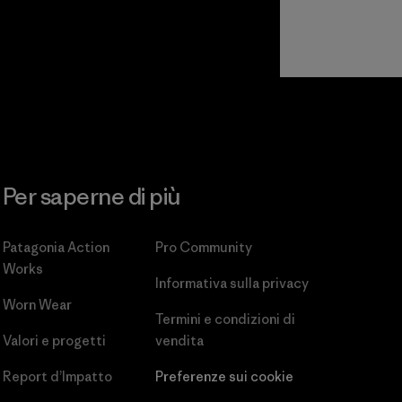
Per saperne di più
Patagonia Action
Pro Community
Works
Informativa sulla privacy
Worn Wear
Termini e condizioni
di
Valori e progetti
vendita
Report d’Impatto
Preferenze sui cookie