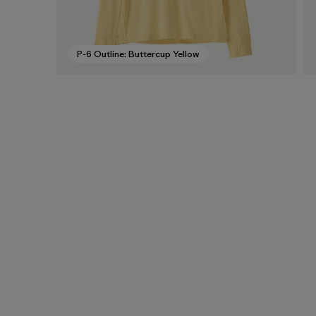
P-6 Outline: Buttercup Yellow