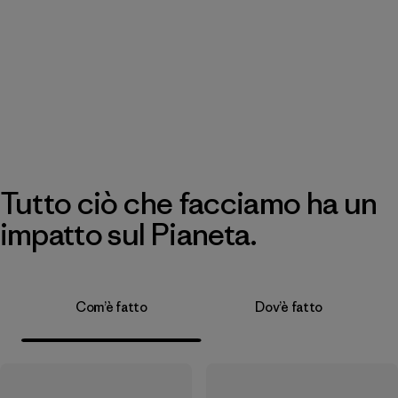
Tutto ciò che facciamo ha un
impatto sul Pianeta.
Com’è fatto
Dov’è fatto