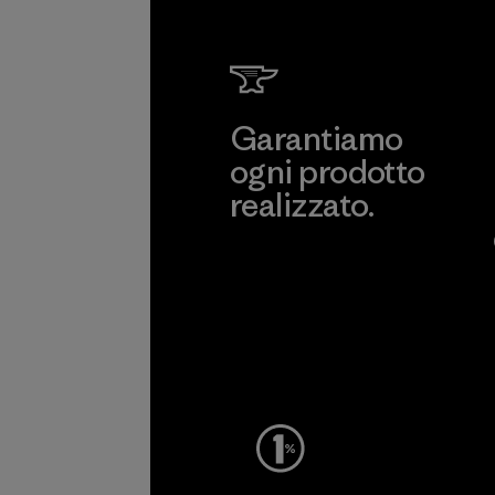
Garantiamo
ogni prodotto
realizzato.
Garanzia Corazzata