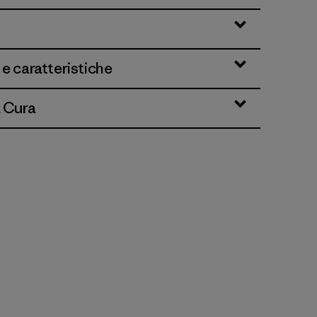
 e caratteristiche
& Cura