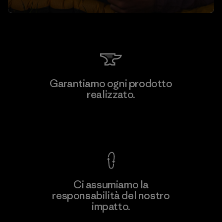
Garantiamo ogni prodotto
realizzato.
Garanzia Corazzata
Ci assumiamo la
responsabilità del nostro
impatto.