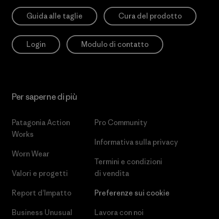
Guida alle taglie
Cura del prodotto
Login
Modulo di contatto
Per saperne di più
Patagonia Action
Pro Community
Works
Informativa sulla privacy
Worn Wear
Termini e condizioni
Valori e progetti
di vendita
Report d’Impatto
Preferenze sui cookie
Business Unusual
Lavora con noi