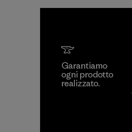
Garantiamo
ogni prodotto
realizzato.
Garanzia Corazzata