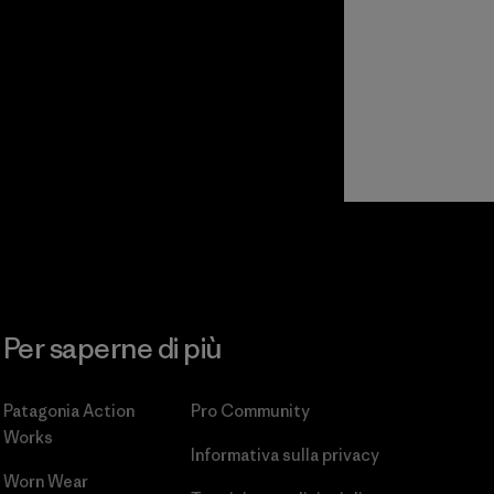
Per saperne di più
Patagonia Action
Pro Community
Works
Informativa sulla privacy
Worn Wear