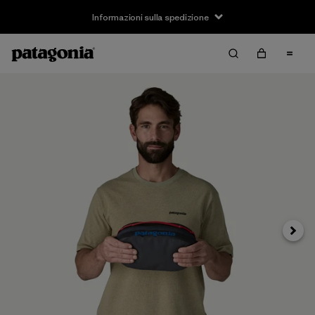
Informazioni sulla spedizione
Avanti