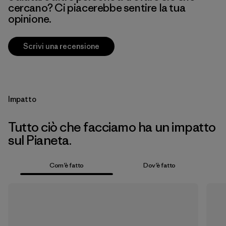
cercano? Ci piacerebbe sentire la tua
opinione.
Scrivi una recensione
Impatto
Tutto ciò che facciamo ha un impatto
sul Pianeta.
Com’è fatto
Dov’è fatto