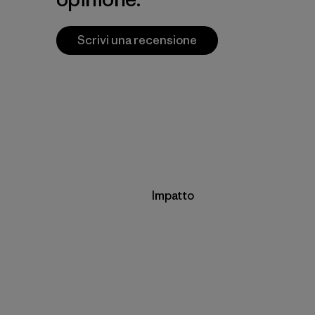
Scrivi una recensione
Impatto