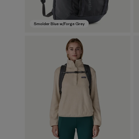
Smolder Blue w/Forge Grey