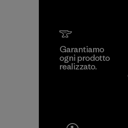
Garantiamo
ogni prodotto
realizzato.
Garanzia Corazzata