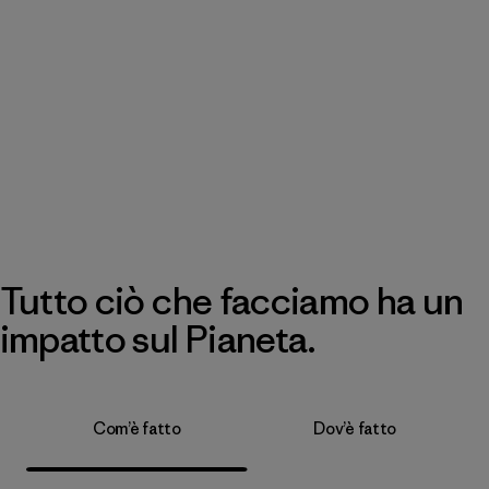
Tutto ciò che facciamo ha un
impatto sul Pianeta.
Com’è fatto
Dov’è fatto