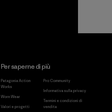
Per saperne di più
Patagonia Action
Pro Community
Works
Informativa sulla privacy
Worn Wear
Termini e condizioni
di
Valori e progetti
vendita