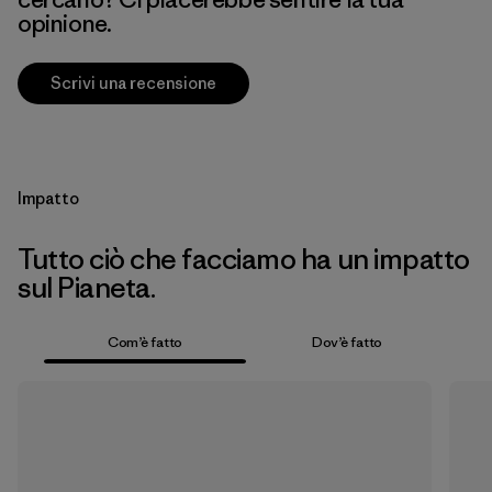
opinione.
Scrivi una recensione
Impatto
Tutto ciò che facciamo ha un impatto
sul Pianeta.
Com’è fatto
Dov’è fatto