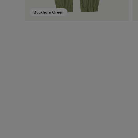
Buckhorn Green