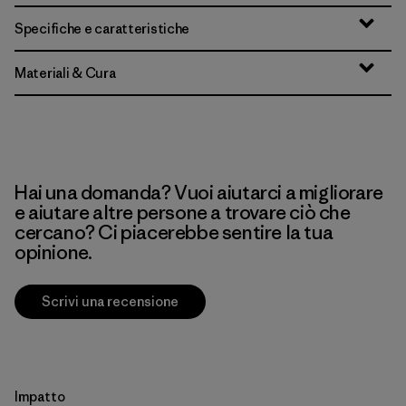
Specifiche e caratteristiche
Materiali & Cura
Hai una domanda? Vuoi aiutarci a migliorare
e aiutare altre persone a trovare ciò che
cercano? Ci piacerebbe sentire la tua
opinione.
Scrivi una recensione
Impatto