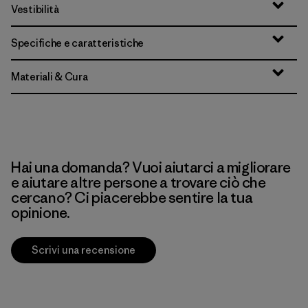
Vestibilità
Specifiche e caratteristiche
Materiali & Cura
Hai una domanda? Vuoi aiutarci a migliorare
e aiutare altre persone a trovare ciò che
cercano? Ci piacerebbe sentire la tua
opinione.
Scrivi una recensione