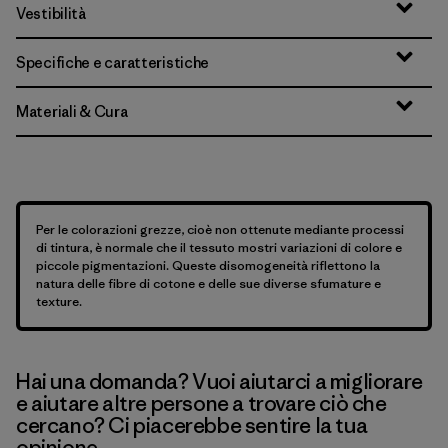
Vestibilità
Specifiche e caratteristiche
Materiali & Cura
Per le colorazioni grezze, cioè non ottenute mediante processi
di tintura, è normale che il tessuto mostri variazioni di colore e
piccole pigmentazioni. Queste disomogeneità riflettono la
natura delle fibre di cotone e delle sue diverse sfumature e
texture.
Hai una domanda? Vuoi aiutarci a migliorare
e aiutare altre persone a trovare ciò che
cercano? Ci piacerebbe sentire la tua
opinione.