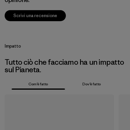
Scrivi una recensione
Impatto
Tutto ciò che facciamo ha un impatto
sul Pianeta.
Com’è fatto
Dov’è fatto