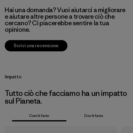
Hai una domanda? Vuoi aiutarci a migliorare
e aiutare altre persone a trovare ciò che
cercano? Ci piacerebbe sentire la tua
opinione.
Scrivi una recensione
Impatto
Tutto ciò che facciamo ha un impatto
sul Pianeta.
Com’è fatto
Dov’è fatto