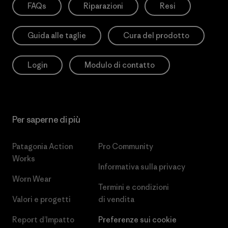
FAQs
Riparazioni
Resi
Guida alle taglie
Cura del prodotto
Login
Modulo di contatto
Per saperne di più
Patagonia Action
Pro Community
Works
Informativa sulla privacy
Worn Wear
Termini e condizioni
Valori e progetti
di vendita
Report d’Impatto
Preferenze sui cookie