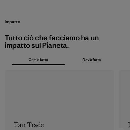
Impatto
Tutto ciò che facciamo ha un
impatto sul Pianeta.
Com’è fatto
Dov’è fatto
Fair Trade