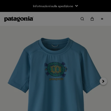
Informazioni sulla spedizione
Avanti