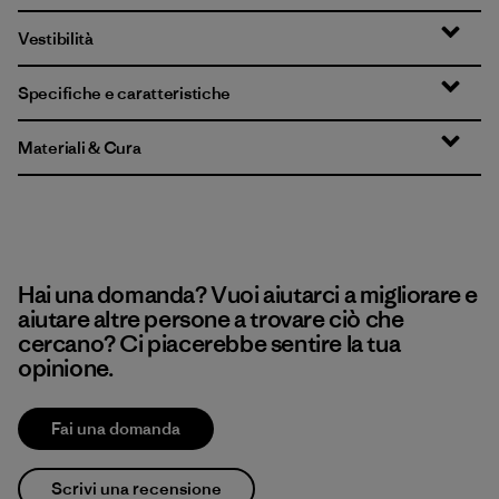
Vestibilità
Specifiche e caratteristiche
Materiali & Cura
Hai una domanda? Vuoi aiutarci a migliorare e
aiutare altre persone a trovare ciò che
cercano? Ci piacerebbe sentire la tua
opinione.
Fai una domanda
Scrivi una recensione