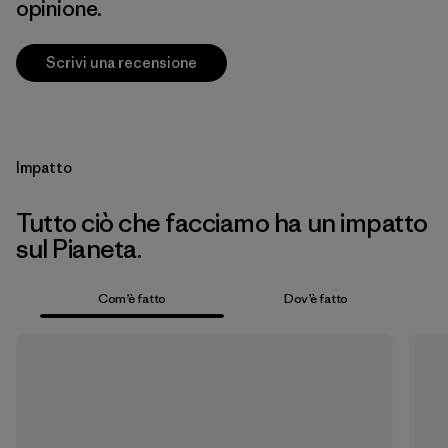
opinione.
Scrivi una recensione
Impatto
Tutto ciò che facciamo ha un impatto
sul Pianeta.
Com’è fatto
Dov’è fatto