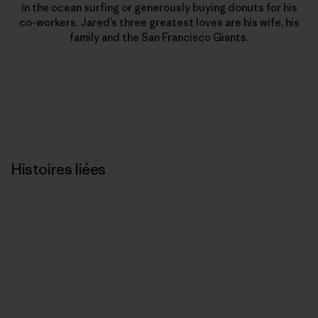
in the ocean surfing or generously buying donuts for his
co-workers. Jared’s three greatest loves are his wife, his
family and the San Francisco Giants.
Histoires liées