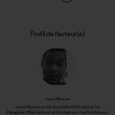
Partager sur Copy Link
Imprimer
Profil de l’auteur(e)
Jared Muscat
Jared Muscat is the Social Media Producer for
Patagonia. When he’s not at his desk you can find him out