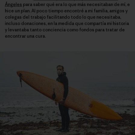
Ángeles
para saber qué era lo que más necesitaban de mí, e
hice un plan. Al poco tiempo encontré a mi familia, amigos y
colegas del trabajo facilitando todo lo que necesitaba,
incluso donaciones, en la medida que compartía mi historia
y levantaba tanto conciencia como fondos para tratar de
encontrar una cura.