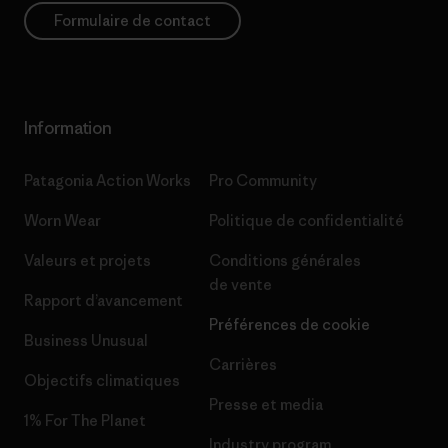
Formulaire de contact
Information
Patagonia Action Works
Pro Community
Worn Wear
Politique de confidentialité
Valeurs et projets
Conditions générales
de vente
Rapport d’avancement
Préférences de cookie
Business Unusual
Carrières
Objectifs climatiques
Presse et media
1% For The Planet
Industry program