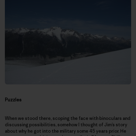
Puzzles
When we stood there, scoping the face with binoculars and
discussing possibilities, somehow I thought of Jim’s story
about why he got into the military some 45 years prior. He