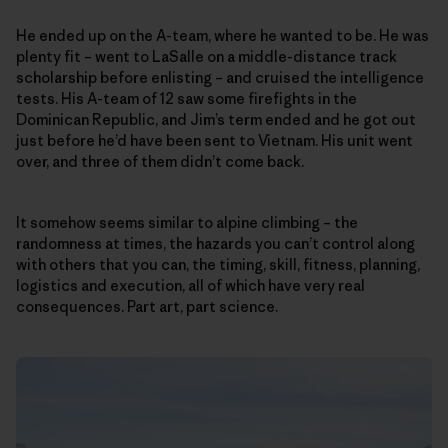
He ended up on the A-team, where he wanted to be. He was
plenty fit – went to LaSalle on a middle-distance track
scholarship before enlisting – and cruised the intelligence
tests. His A-team of 12 saw some firefights in the
Dominican Republic, and Jim’s term ended and he got out
just before he’d have been sent to Vietnam. His unit went
over, and three of them didn’t come back.
It somehow seems similar to alpine climbing – the
randomness at times, the hazards you can’t control along
with others that you can, the timing, skill, fitness, planning,
logistics and execution, all of which have very real
consequences. Part art, part science.