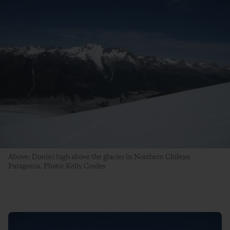
Above: Donini high above the glacier in Northern Chilean
Patagonia. Photo: Kelly Cordes