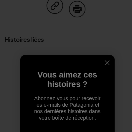
Partager sur Copy Link
Imprimer
Histoires liées
Vous aimez ces
histoires ?
Abonnez-vous pour recevoir
les e-mails de Patagonia et
nos dernières histoires dans
votre boîte de réception.