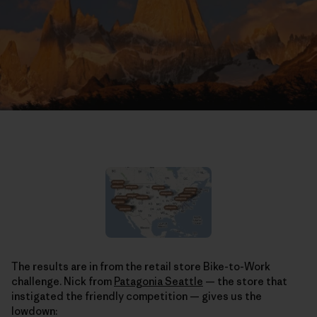
The results are in from the retail store Bike-to-Work
challenge. Nick from
Patagonia Seattle
— the store that
instigated the friendly competition — gives us the
lowdown: