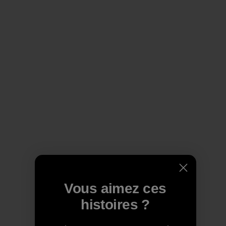
Vous aimez ces
histoires ?