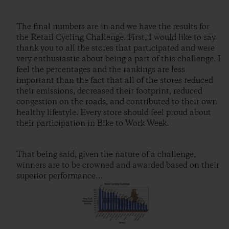
The final numbers are in and we have the results for
the Retail Cycling Challenge. First, I would like to say
thank you to all the stores that participated and were
very enthusiastic about being a part of this challenge. I
feel the percentages and the rankings are less
important than the fact that all of the stores reduced
their emissions, decreased their footprint, reduced
congestion on the roads, and contributed to their own
healthy lifestyle. Every store should feel proud about
their participation in Bike to Work Week.
That being said, given the nature of a challenge,
winners are to be crowned and awarded based on their
superior performance…