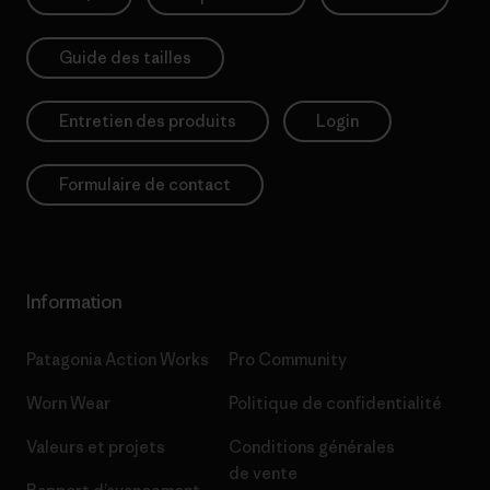
Guide des tailles
Entretien des produits
Login
Formulaire de contact
Information
Patagonia Action Works
Pro Community
Worn Wear
Politique de confidentialité
Valeurs et projets
Conditions générales
de vente