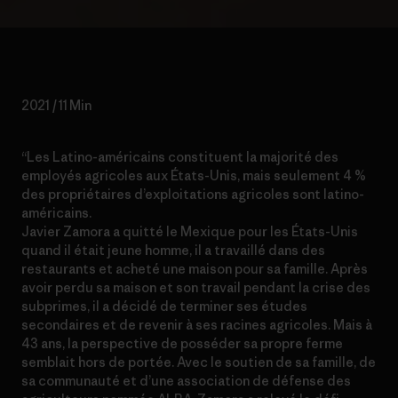
2021 / 11 Min
“Les Latino-américains constituent la majorité des
employés agricoles aux États-Unis, mais seulement 4 %
des propriétaires d’exploitations agricoles sont latino-
américains.
Javier Zamora a quitté le Mexique pour les États-Unis
quand il était jeune homme, il a travaillé dans des
restaurants et acheté une maison pour sa famille. Après
avoir perdu sa maison et son travail pendant la crise des
subprimes, il a décidé de terminer ses études
secondaires et de revenir à ses racines agricoles. Mais à
43 ans, la perspective de posséder sa propre ferme
semblait hors de portée. Avec le soutien de sa famille, de
sa communauté et d’une association de défense des