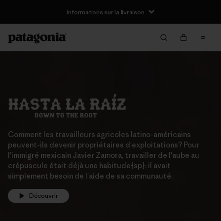
Informations sur la livraison
Comment les travailleurs agricoles latino-américains
peuvent-ils devenir propriétaires d'exploitations? Pour
l'immigré mexicain Javier Zamora, travailler de l'aube au
crépuscule était déjà une habitude{sp}: il avait
simplement besoin de l'aide de sa communauté.
Découvrir