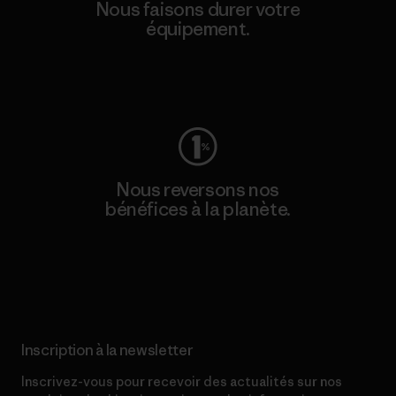
Nous faisons durer votre
équipement.
Consulter Worn Wear
Nous reversons nos
bénéfices à la planète.
Lire notre engagement
Inscription à la newsletter
Inscrivez-vous pour recevoir des actualités sur nos