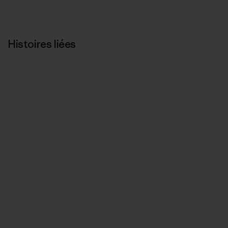
Histoires liées