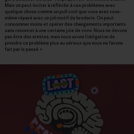
Mais on peut inciter à réfléchir à ces problèmes avec
quelque chose comme un pull cool que vous avez vous-
même réparé avec un joli motif de broderie. On peut
consommer moins et opérer des changements importants
sans renoncer à une certaine joie de vivre. Nous ne devons
pas être des ermites, mais nous avons l’obligation de
prendre ce problème plus au sérieux que nous ne l’avons
fait par le passé. »