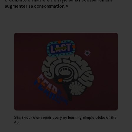
augmenter sa consommation. »
Start your own
repair
story by learning simple tricks of the
fix.