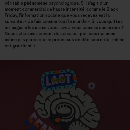
véritable phénomène psychologique. S’il s’agit d’un
moment commercial de haute intensité, comme le Black
Friday, l’information sociale que vous recevez est la
suivante : « Je fais comme tout le monde ». Si vous quittez
un magasin les mains vides, avez-vous commis une erreur ?
Nous achetons souvent des choses que nous n’aimons
même pas parce que le processus de décision en lui-même
est gratifiant. »