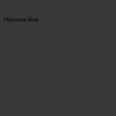
Histoires liées