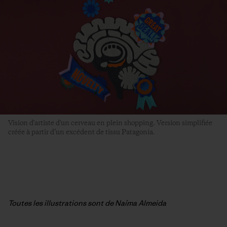
Vision d'artiste d'un cerveau en plein shopping. Version simplifiée
créée à partir d’un excédent de tissu Patagonia.
Toutes les illustrations sont de Naíma Almeida