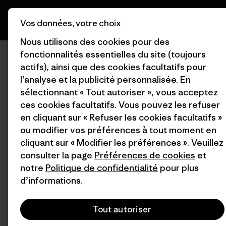
Vos données, votre choix
Nous utilisons des cookies pour des
fonctionnalités essentielles du site (toujours
actifs), ainsi que des cookies facultatifs pour
l’analyse et la publicité personnalisée. En
sélectionnant « Tout autoriser », vous acceptez
ces cookies facultatifs. Vous pouvez les refuser
en cliquant sur « Refuser les cookies facultatifs »
ou modifier vos préférences à tout moment en
cliquant sur « Modifier les préférences ». Veuillez
consulter la page
Préférences de cookies
et
notre
Politique de confidentialité
pour plus
d’informations.
Tout autoriser