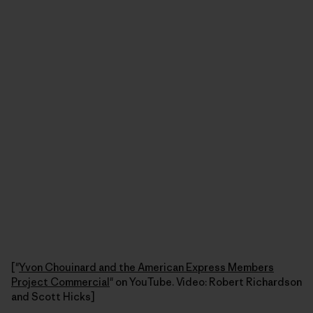
["
Yvon Chouinard and the American Express Members
Project Commercial
" on YouTube. Video: Robert Richardson
and Scott Hicks]