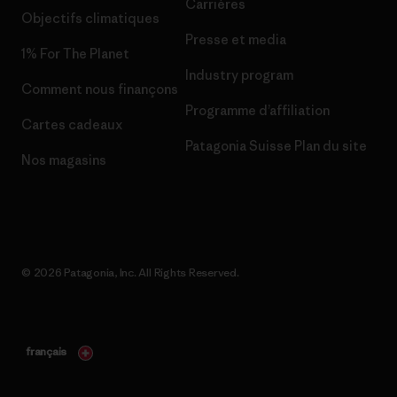
Carrières
Objectifs climatiques
Presse et media
1% For The Planet
Industry program
Comment nous finançons
Programme d’affiliation
Cartes cadeaux
Patagonia Suisse Plan du site
Nos magasins
© 2026 Patagonia, Inc. All Rights Reserved.
français