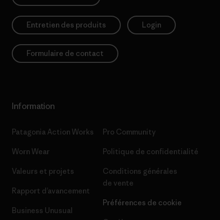
Entretien des produits
Login
Formulaire de contact
Information
Patagonia Action Works
Pro Community
Worn Wear
Politique de confidentialité
Valeurs et projets
Conditions générales
de vente
Rapport d’avancement
Préférences de cookie
Business Unusual