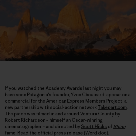
If you watched the Academy Awards last night you may
have seen Patagonia's founder, Yvon Chouinard, appear on a
commercial for the
American Express Members Project
, a
new partnership with social-action network
Takepart.com
.
The piece was filmed in and around Ventura County by
Robert Richardson
– himself an Oscar-winning
cinematographer – and directed by
Scott Hicks
of
Shine
fame. Read the
official press release
(Word doc).