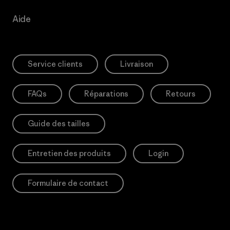
Aide
Service clients
Livraison
FAQs
Réparations
Retours
Guide des tailles
Entretien des produits
Login
Formulaire de contact