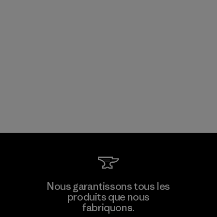
Nous garantissons tous les
produits que nous
fabriquons.