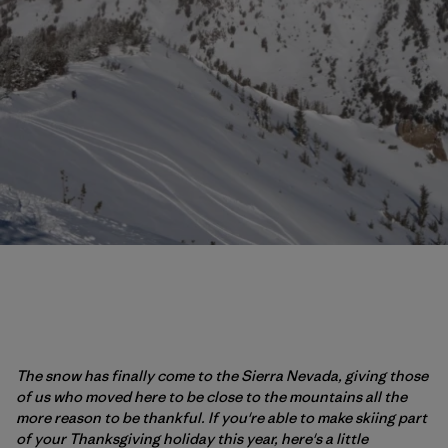
The snow has finally come to the Sierra Nevada, giving those
of us who moved here to be close to the mountains all the
more reason to be thankful. If you're able to make skiing part
of your Thanksgiving holiday this year, here's a little