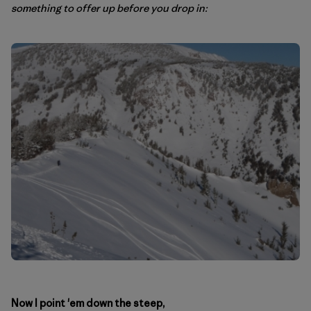
something to offer up before you drop in:
Now I point 'em down the steep,