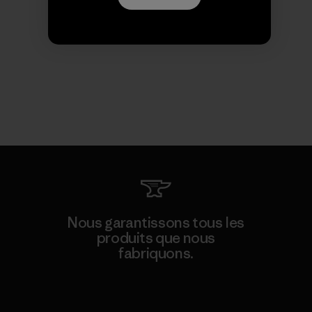
Nous garantissons tous les
produits que nous
fabriquons.
Voir la Garantie Ironclad