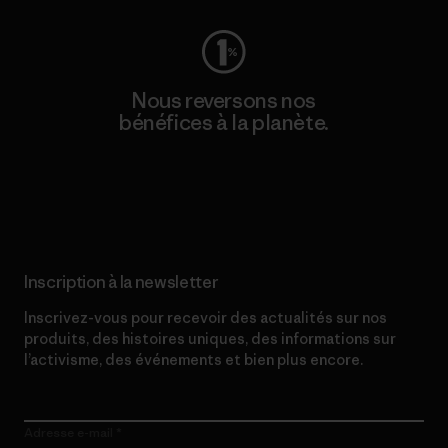
Nous reversons nos
bénéfices à la planète.
Lire notre engagement
Inscription à la newsletter
Inscrivez-vous pour recevoir des actualités sur nos
produits, des histoires uniques, des informations sur
l’activisme, des événements et bien plus encore.
Adresse e-mail