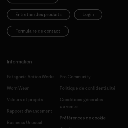
Entretien des produits
Login
Formulaire de contact
Information
Patagonia Action Works
Pro Community
Worn Wear
Politique de confidentialité
Valeurs et projets
Conditions générales
de vente
Rapport d’avancement
Préférences de cookie
Business Unusual