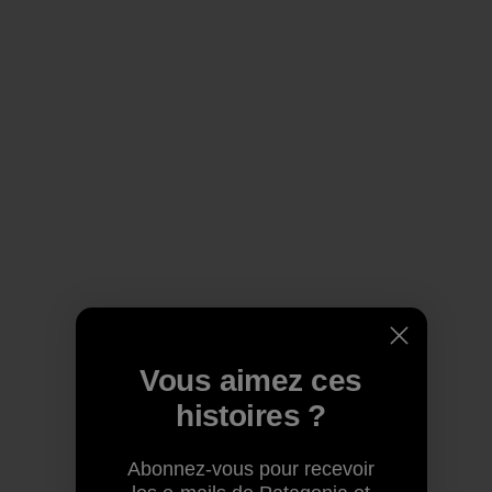
Vous aimez ces
histoires ?
Abonnez-vous pour recevoir