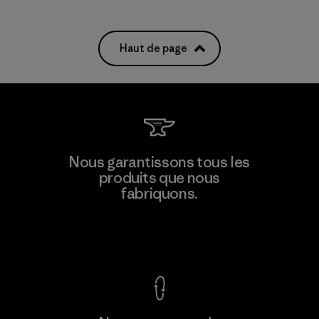
Haut de page
Nous garantissons tous les
produits que nous
fabriquons.
Voir la Garantie Ironclad