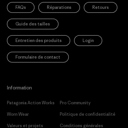
FAQs
Réparations
Retours
Guide des tailles
Entretien des produits
Login
Formulaire de contact
Information
Patagonia Action Works
Pro Community
Worn Wear
Politique de confidentialité
Valeurs et projets
Conditions générales