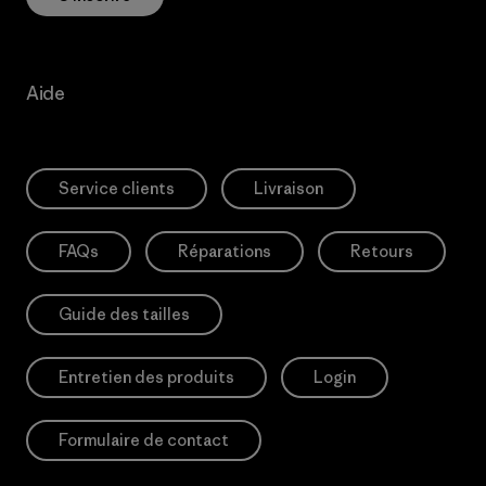
Aide
Service clients
Livraison
FAQs
Réparations
Retours
Guide des tailles
Entretien des produits
Login
Formulaire de contact