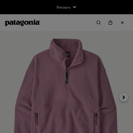
Retours
Suivan