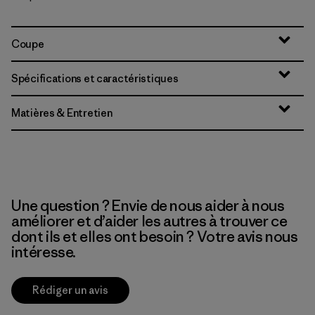
Coupe
Spécifications et caractéristiques
Matières & Entretien
Une question ? Envie de nous aider à nous
améliorer et d’aider les autres à trouver ce
dont ils et elles ont besoin ? Votre avis nous
intéresse.
Rédiger un avis