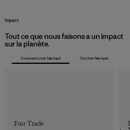
Impact
Tout ce que nous faisons a un impact
sur la planète.
Comment c’est fabriqué
Où c’est fabriqué
Fair Trade