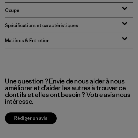
Coupe
Spécifications et caractéristiques
Matières & Entretien
Une question ? Envie de nous aider à nous
améliorer et d’aider les autres à trouver ce
dont ils et elles ont besoin ? Votre avis nous
intéresse.
Rédiger un avis