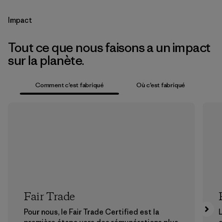
Impact
Tout ce que nous faisons a un impact
sur la planète.
Comment c’est fabriqué
Où c’est fabriqué
Fair Trade
Pour nous, le Fair Trade Certified est la
L