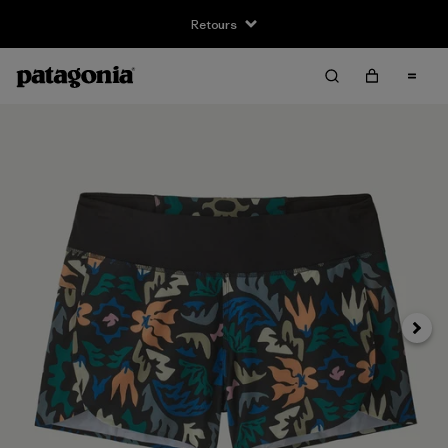
Retours
Suivan