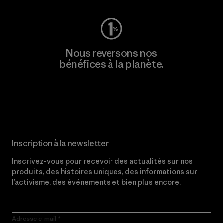
Nous reversons nos
bénéfices à la planète.
Lire notre engagement
Inscription à la newsletter
Inscrivez-vous pour recevoir des actualités sur nos
produits, des histoires uniques, des informations sur
l’activisme, des événements et bien plus encore.
Adresse e-mail