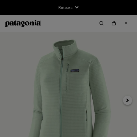
Retours
Suivan