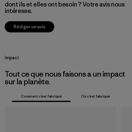
dont ils et elles ont besoin ? Votre avis nous
intéresse.
Rédiger un avis
Impact
Tout ce que nous faisons a un impact
sur la planète.
Comment c’est fabriqué
Où c’est fabriqué