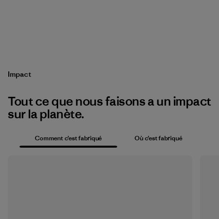
Impact
Tout ce que nous faisons a un impact
sur la planète.
Comment c’est fabriqué
Où c’est fabriqué