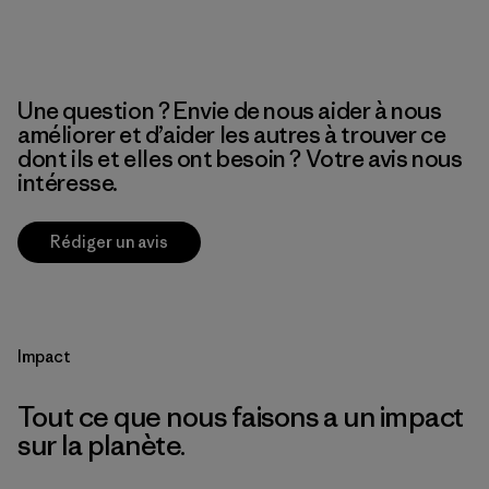
Une question ? Envie de nous aider à nous
améliorer et d’aider les autres à trouver ce
dont ils et elles ont besoin ? Votre avis nous
intéresse.
Rédiger un avis
Impact
Tout ce que nous faisons a un impact
sur la planète.