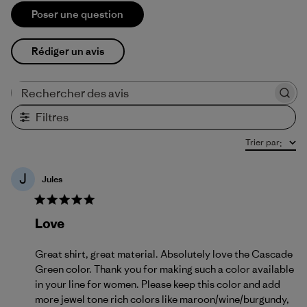
Poser une question
Rédiger un avis
Rechercher des avis
Filtres
Trier par
:
J
Jules
Love
Great shirt, great material. Absolutely love the Cascade
Green color. Thank you for making such a color available
in your line for women. Please keep this color and add
more jewel tone rich colors like maroon/wine/burgundy,