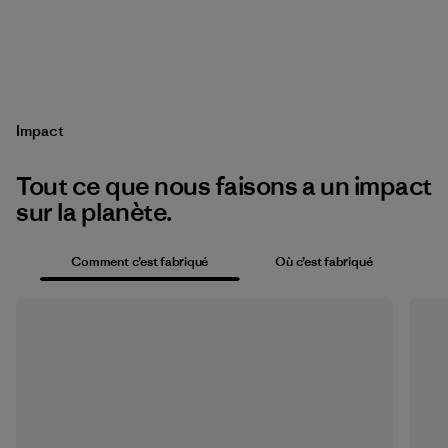
Impact
Tout ce que nous faisons a un impact
sur la planète.
Comment c’est fabriqué
Où c’est fabriqué