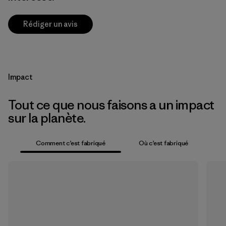
Rédiger un avis
Impact
Tout ce que nous faisons a un impact
sur la planète.
Comment c’est fabriqué
Où c’est fabriqué