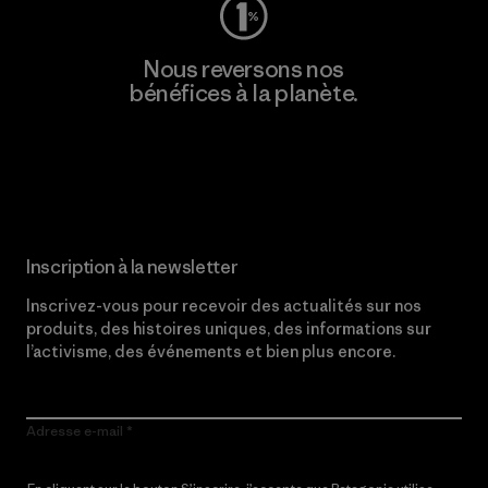
Nous reversons nos
bénéfices à la planète.
Lire notre engagement
Inscription à la newsletter
Inscrivez-vous pour recevoir des actualités sur nos
produits, des histoires uniques, des informations sur
l’activisme, des événements et bien plus encore.
Adresse e-mail