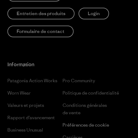
Entretien des produits
Login
Formulaire de contact
Information
Patagonia Action Works
Pro Community
Worn Wear
Politique de confidentialité
Valeurs et projets
Conditions générales
de vente
Rapport d’avancement
Préférences de cookie
Business Unusual
Carrières