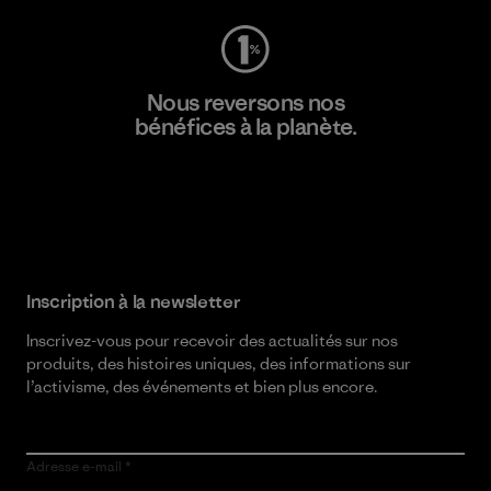
Nous reversons nos
bénéfices à la planète.
Lire notre engagement
Inscription à la newsletter
Inscrivez-vous pour recevoir des actualités sur nos
produits, des histoires uniques, des informations sur
l’activisme, des événements et bien plus encore.
Adresse e-mail