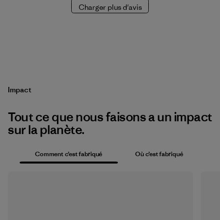
Charger plus d'avis
Impact
Tout ce que nous faisons a un impact
sur la planète.
Comment c’est fabriqué
Où c’est fabriqué