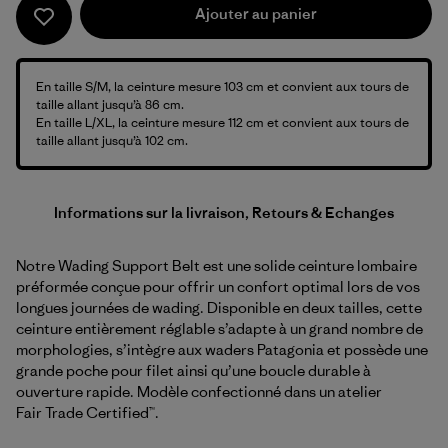
Ajouter au panier
En taille S/M, la ceinture mesure 103 cm et convient aux tours de
taille allant jusqu’à 86 cm.
En taille L/XL, la ceinture mesure 112 cm et convient aux tours de
taille allant jusqu’à 102 cm.
Informations sur la livraison, Retours & Echanges
Notre Wading Support Belt est une solide ceinture lombaire
préformée conçue pour offrir un confort optimal lors de vos
longues journées de wading. Disponible en deux tailles, cette
ceinture entièrement réglable s’adapte à un grand nombre de
morphologies, s’intègre aux waders Patagonia et possède une
grande poche pour filet ainsi qu’une boucle durable à
ouverture rapide. Modèle confectionné dans un atelier
Fair Trade Certified™.