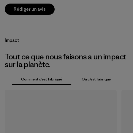
Rédiger un avis
Impact
Tout ce que nous faisons a un impact
sur la planète.
Comment c’est fabriqué
Où c’est fabriqué