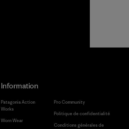
Information
Patagonia Action
Pro Community
Works
Politique de confidentialité
Worn Wear
Conditions générales
de