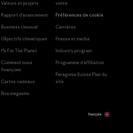
Valeurs et projets
vente
Rapport d’avancement
Préférences de cookie
Business Unusual
Carrières
Objectifs climatiques
Presse et media
1% For The Planet
Industry program
Comment nous
Programme d’affiliation
finançons
Patagonia Suisse Plan du
Cartes cadeaux
site
Nos magasins
français