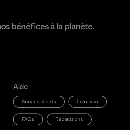
os bénéfices à la planète.
Aide
Service clients
Livraison
FAQs
Réparations