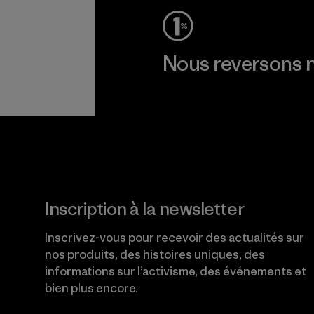
Nous reversons n
Lire notre engagement
Inscription à la newsletter
Inscrivez-vous pour recevoir des actualités sur
nos produits, des histoires uniques, des
informations sur l’activisme, des événements et
bien plus encore.