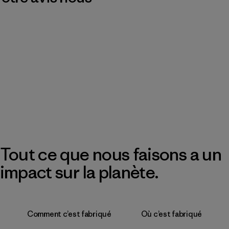
Tout ce que nous faisons a un
impact sur la planète.
Comment c’est fabriqué
Où c’est fabriqué