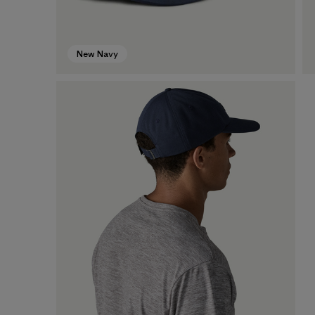
New Navy