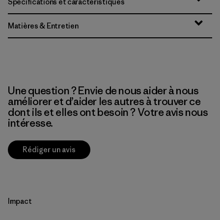
Spécifications et caractéristiques
Matières & Entretien
Une question ? Envie de nous aider à nous
améliorer et d’aider les autres à trouver ce
dont ils et elles ont besoin ? Votre avis nous
intéresse.
Rédiger un avis
Impact