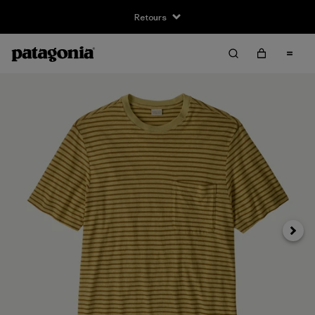
Retours
Suivan