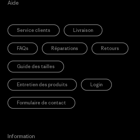
Aide
Service clients
Livraison
FAQs
Réparations
Retours
Guide des tailles
Entretien des produits
Login
Formulaire de contact
Information