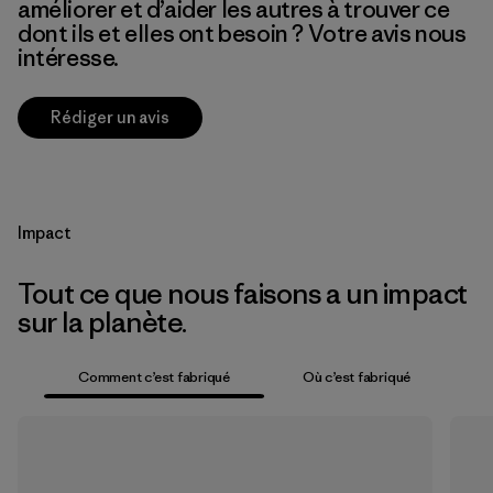
améliorer et d’aider les autres à trouver ce
dont ils et elles ont besoin ? Votre avis nous
intéresse.
Rédiger un avis
Impact
Tout ce que nous faisons a un impact
sur la planète.
Comment c’est fabriqué
Où c’est fabriqué