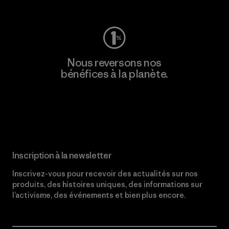
Nous reversons nos
bénéfices à la planète.
Lire notre engagement
Inscription à la newsletter
Inscrivez-vous pour recevoir des actualités sur nos
produits, des histoires uniques, des informations sur
l’activisme, des événements et bien plus encore.