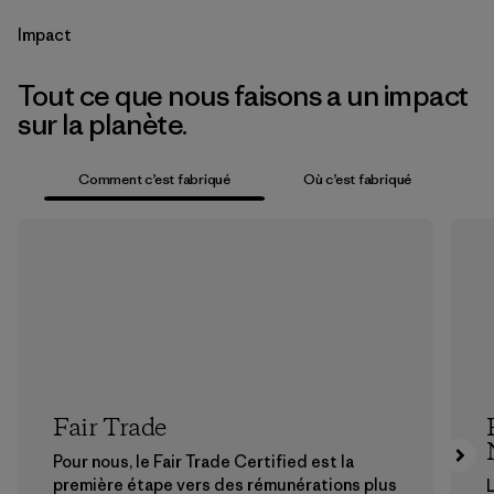
Impact
Tout ce que nous faisons a un impact
sur la planète.
Comment c’est fabriqué
Où c’est fabriqué
Fair Trade
Pour nous, le Fair Trade Certified est la
première étape vers des rémunérations plus
L