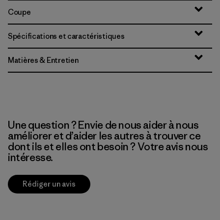
Coupe
Spécifications et caractéristiques
Matières & Entretien
Une question ? Envie de nous aider à nous
améliorer et d’aider les autres à trouver ce
dont ils et elles ont besoin ? Votre avis nous
intéresse.
Rédiger un avis