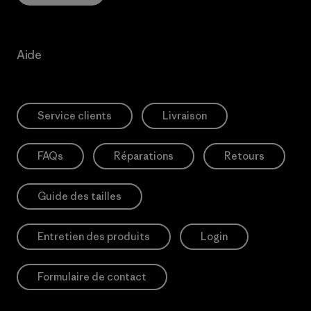
Aide
Service clients
Livraison
FAQs
Réparations
Retours
Guide des tailles
Entretien des produits
Login
Formulaire de contact