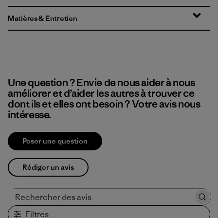
Matières & Entretien
Une question ? Envie de nous aider à nous
améliorer et d’aider les autres à trouver ce
dont ils et elles ont besoin ? Votre avis nous
intéresse.
Poser une question
Rédiger un avis
Rechercher des avis
Filtres