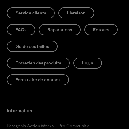
Service clients
Livraison
FAQs
Réparations
Retours
Guide des tailles
Entretien des produits
Login
Formulaire de contact
Information
Patagonia Action Works
Pro Community