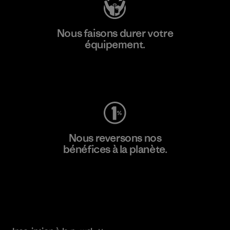
Nous faisons durer votre
équipement.
Consulter Worn Wear
Nous reversons nos
bénéfices à la planète.
Lire notre engagement