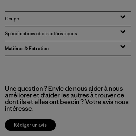
Coupe
Spécifications et caractéristiques
Matières & Entretien
Une question ? Envie de nous aider à nous
améliorer et d’aider les autres à trouver ce
dont ils et elles ont besoin ? Votre avis nous
intéresse.
Rédiger un avis