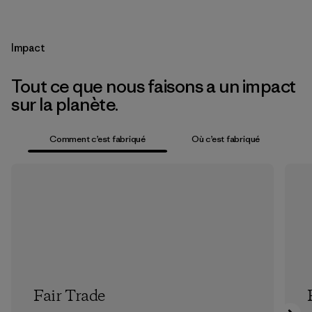
Impact
Tout ce que nous faisons a un impact
sur la planète.
Comment c’est fabriqué
Où c’est fabriqué
Fair Trade